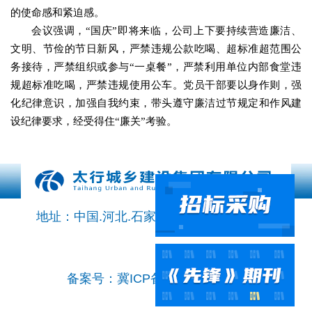
的使命感和紧迫感。
会议强调，“国庆”即将来临，公司上下要持续营造廉洁、
文明、节俭的节日新风，严禁违规公款吃喝、超标准超范围公
务接待，严禁组织或参与“一桌餐”，严禁利用单位内部食堂违
规超标准吃喝，严禁违规使用公车。党员干部要以身作则，强
化纪律意识，加强自我约束，带头遵守廉洁过节规定和作风建
设纪律要求，经受得住“廉关”考验。
地址：中国.河北.石家庄市鹿泉区石铜路569号
备案号：冀ICP备2022021181号