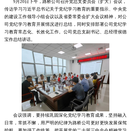
9月20日下午，路桥公司召开党总支委员会（扩大）会议，
传达学习习近平总书记关于党纪学习教育的重要指示、中央党
的建设工作领导小组会议以及省委常委会扩大会议精神，对公
司党纪学习教育开展情况进行总结，同时安排部署公司党纪学
习教育常态化、长效化工作。公司党总支副书记、总经理侯德
宝作总结讲话。
会议强调，要持续巩固深化党纪学习教育成果，坚持融入
日常，常抓不懈，用严明的纪律为路桥公司更好更快发展保驾
护航。要加强工作统筹，把开展党的二十届三中全会精神学习