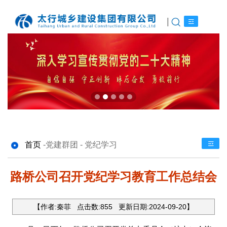
|
首页
-
党建群团 - 党纪学习
路桥公司召开党纪学习教育工作总结会
【作者:
秦菲
点击数:
855
更新日期:
2024-09-20
】