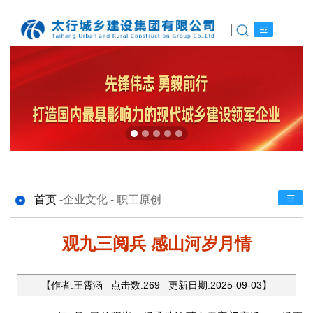
|
首页
-
企业文化 - 职工原创
观九三阅兵 感山河岁月情
【作者:
王霄涵
点击数:
269
更新日期:
2025-09-03
】